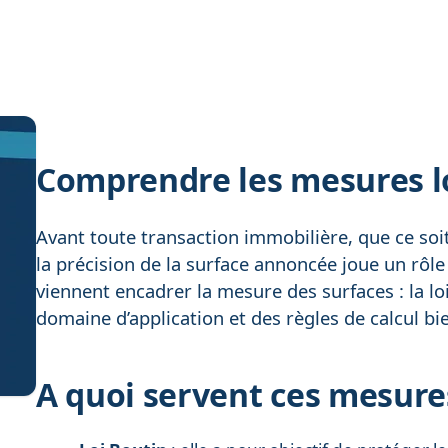
Comprendre les mesures loi
Avant toute transaction immobilière, que ce soit
la précision de la surface annoncée joue un rôl
viennent encadrer la mesure des surfaces : la lo
domaine d’application et des règles de calcul bi
A quoi servent ces mesure