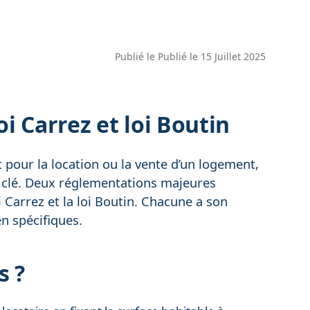
Publié le
Publié le 15 Juillet 2025
 Carrez et loi Boutin
 pour la location ou la vente d’un logement,
e clé. Deux réglementations majeures
i Carrez et la loi Boutin. Chacune a son
en spécifiques.
s ?