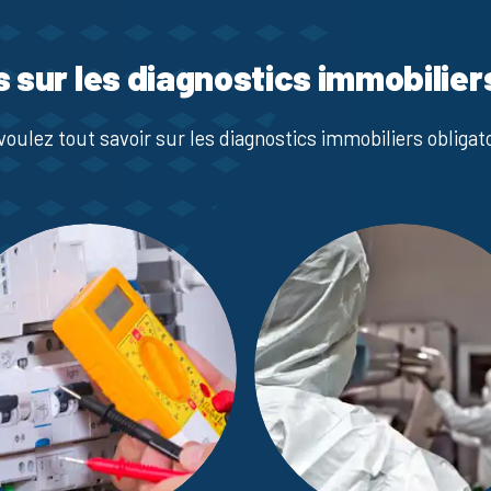
s sur les diagnostics immobilier
voulez tout savoir sur les diagnostics immobiliers obligato