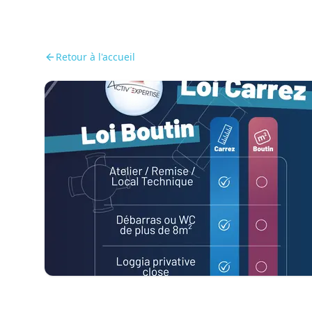
Retour à l'accueil